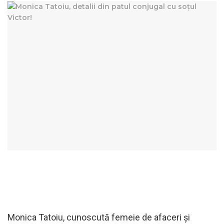
Monica Tatoiu, cunoscută femeie de afaceri și