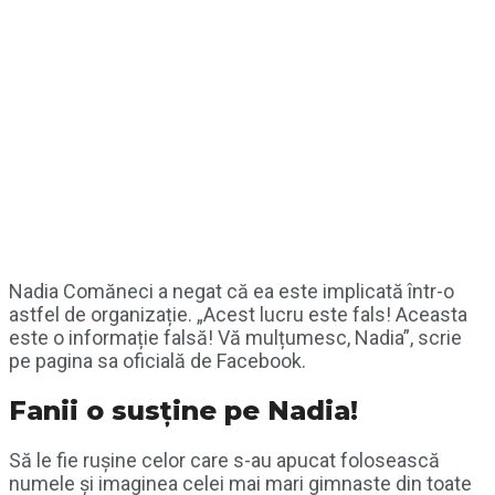
Nadia Comăneci a negat că ea este implicată într-o
astfel de organizație. „Acest lucru este fals! Aceasta
este o informație falsă! Vă mulțumesc, Nadia”, scrie
pe pagina sa oficială de Facebook.
Fanii o susține pe Nadia!
Să le fie rușine celor care s-au apucat folosească
numele și imaginea celei mai mari gimnaste din toate