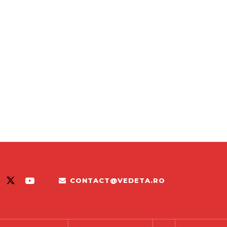
CONTACT@VEDETA.RO