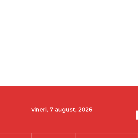
vineri, 7 august, 2026