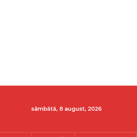
sâmbătă, 8 august, 2026