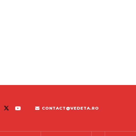
CONTACT@VEDETA.RO