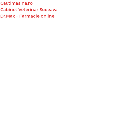
Cautimasina.ro
Cabinet Veterinar Suceava
Dr.Max – Farmacie online