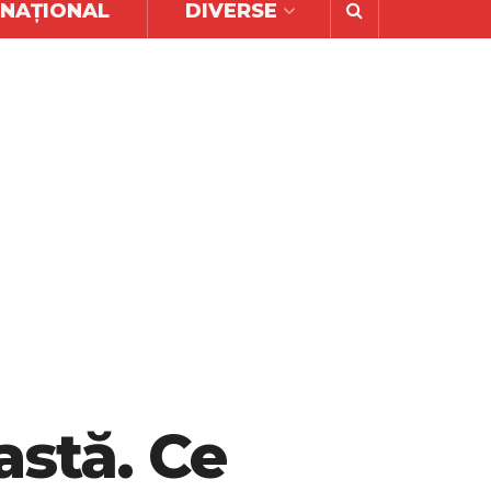
RNAȚIONAL
DIVERSE
astă. Ce