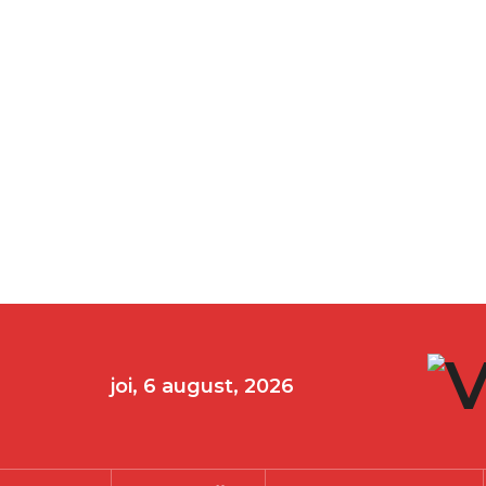
joi, 6 august, 2026