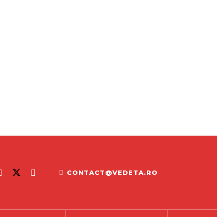
CONTACT@VEDETA.RO