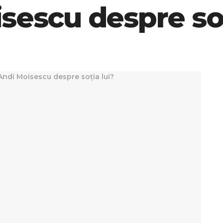
sescu despre soț