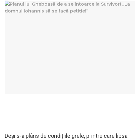
Deși s-a plâns de condițiile grele, printre care lipsa