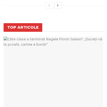
TOP ARTICOLE