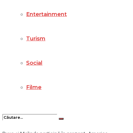
Entertainment
Turism
Social
Filme