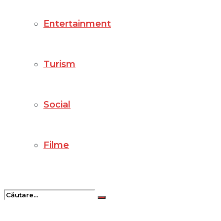
Entertainment
Turism
Social
Filme