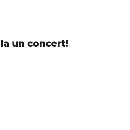
 la un concert!