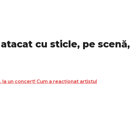
atacat cu sticle, pe scenă,