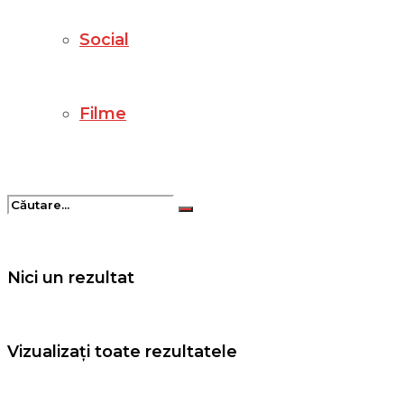
Social
Filme
Nici un rezultat
Vizualizați toate rezultatele