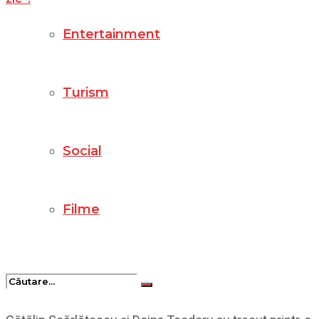
Entertainment
Turism
Social
Filme