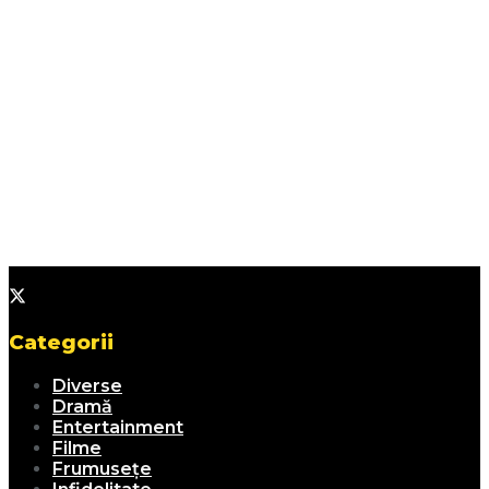
Categorii
Diverse
Dramă
Entertainment
Filme
Frumusețe