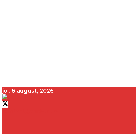
joi, 6 august, 2026
contact@vedeta.ro