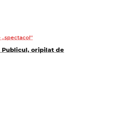
Publicul, oripilat de