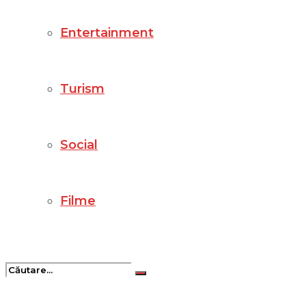
Entertainment
Turism
Social
Filme