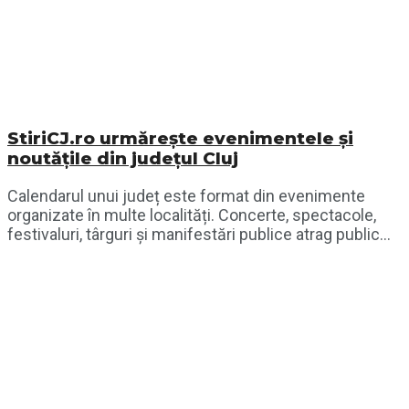
StiriCJ.ro urmărește evenimentele și
noutățile din județul Cluj
Calendarul unui județ este format din evenimente
organizate în multe localități. Concerte, spectacole,
festivaluri, târguri și manifestări publice atrag public...