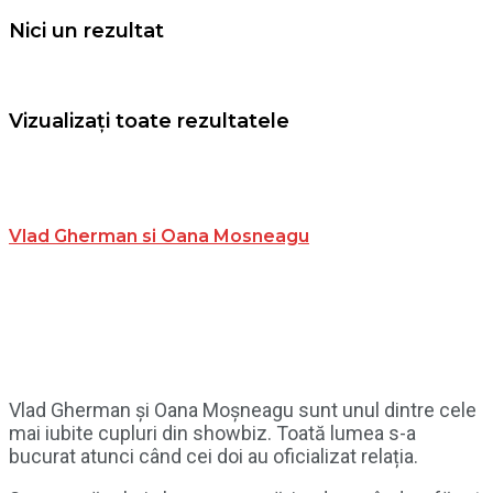
Nici un rezultat
Vizualizați toate rezultatele
Vlad Gherman si Oana Mosneagu
Vlad Gherman și Oana Moșneagu sunt unul dintre cele
mai iubite cupluri din showbiz. Toată lumea s-a
bucurat atunci când cei doi au oficializat relația.