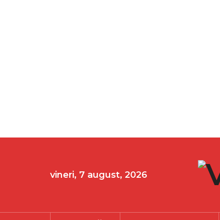
vineri, 7 august, 2026