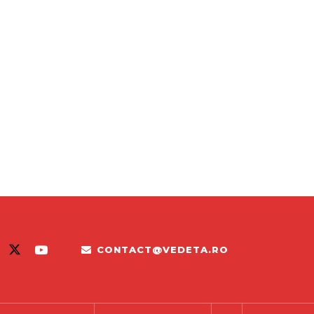
CONTACT@VEDETA.RO