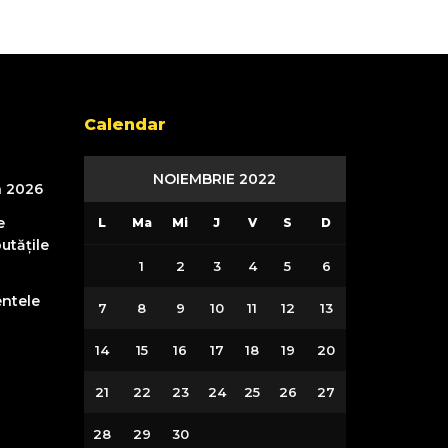
Calendar
NOIEMBRIE 2022
n 2026
e
L
Ma
Mi
J
V
S
D
utățile
1
2
3
4
5
6
entele
7
8
9
10
11
12
13
14
15
16
17
18
19
20
21
22
23
24
25
26
27
28
29
30