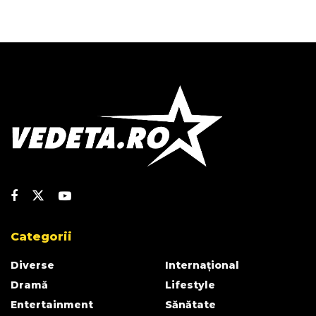
Categorii
Diverse
Internațional
Dramă
Lifestyle
Entertainment
Sănătate