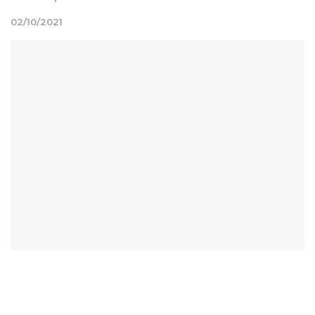
02/10/2021