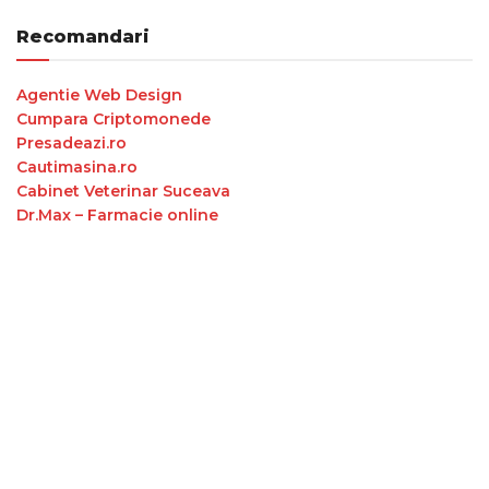
Recomandari
Agentie Web Design
Cumpara Criptomonede
Presadeazi.ro
Cautimasina.ro
Cabinet Veterinar Suceava
Dr.Max – Farmacie online