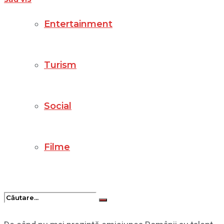
Entertainment
Turism
Social
Filme