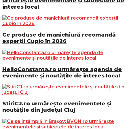
urmărește evenimentele și subiectele de
interes local
Ce produse de manichiură recomandă
experții Cupio în 2026
HelloConstanta.ro urmărește agenda de
evenimente și noutățile de interes local
StiriCJ.ro urmărește evenimentele și
noutățile din județul Cluj