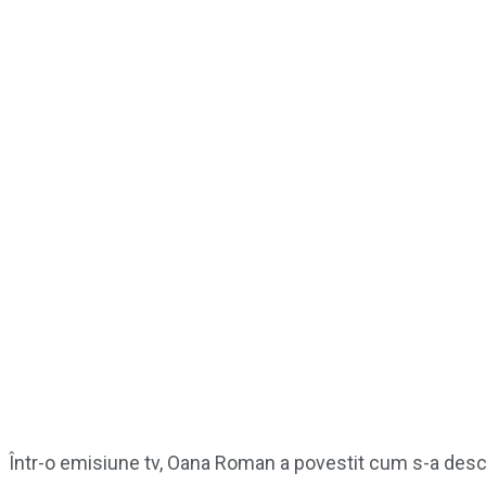
Într-o emisiune tv, Oana Roman a povestit cum s-a descu