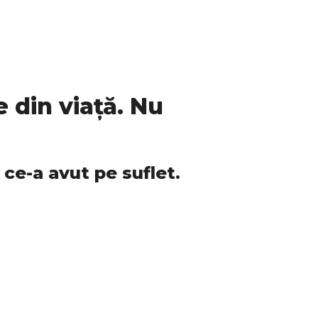
din viață. Nu
ce-a avut pe suflet.