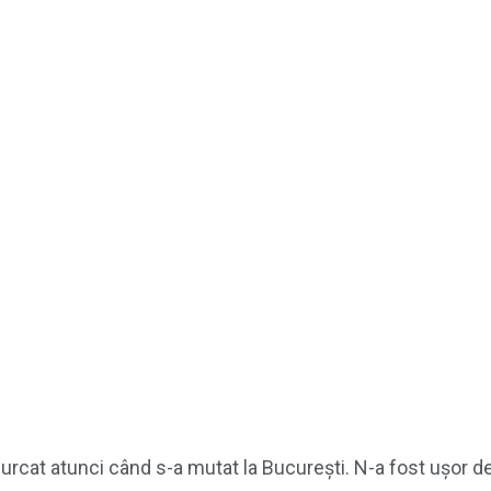
rcat atunci când s-a mutat la București. N-a fost ușor de