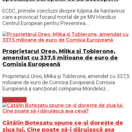
ECDC, primele concluzii despre tulpina de hantavirus
care a provocat focarul mortal de pe MV Hondius
Centrul European pentru Prevenirea...
Proprietarul Oreo, Milka și Toblerone,
amendat cu 337,5 milioane de euro de
Comisia Europeană
Proprietarul Oreo, Milka și Toblerone, amendat cu 337,5
milioane de euro de Comisia Europeană Comisia
Europeană a sancționat compania Mondelez...
Next Post
Cătălin Botezatu spune ce-și dorește de
ziua lui. Cine poate să-i dăruiască așa