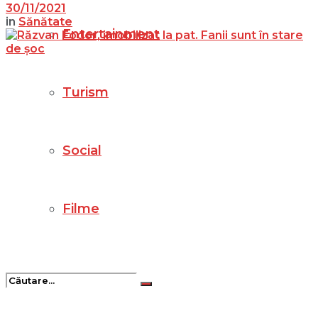
30/11/2021
in
Sănătate
Entertainment
Turism
Social
Filme