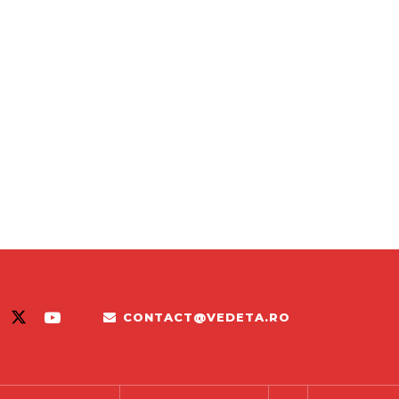
CONTACT@VEDETA.RO