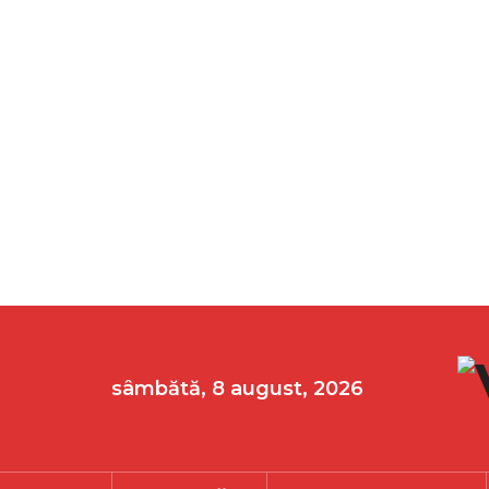
sâmbătă, 8 august, 2026