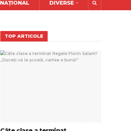
RNAȚIONAL
DIVERSE
TOP ARTICOLE
Câte clase a terminat