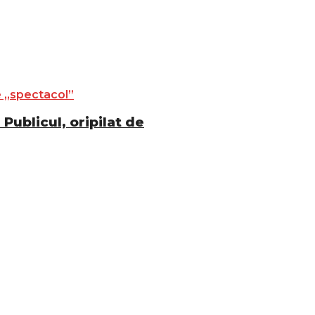
Publicul, oripilat de