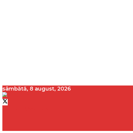
sâmbătă, 8 august, 2026
contact@vedeta.ro