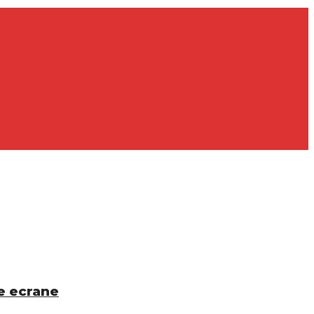
le ecrane